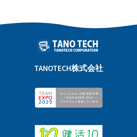
TANOTECH株式会社