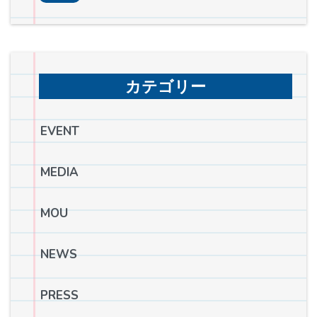
カテゴリー
EVENT
MEDIA
MOU
NEWS
PRESS