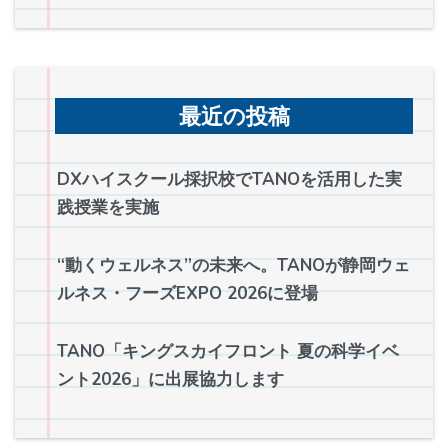
最近の投稿
DXハイスクール採択校でTANOを活用した実
践授業を実施
“動くウェルネス”の未来へ。TANOが静岡ウェ
ルネス・フーズEXPO 2026に登場
TANO「キングスカイフロント 夏の科学イベ
ント2026」に出展協力します