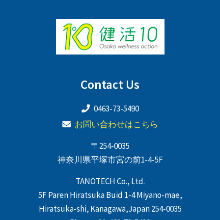
Contact Us
0463-73-5490
お問い合わせはこちら
〒254-0035
神奈川県平塚市宮の前1-4-5F
TANOTECH Co., Ltd.
5F Paren Hiratsuka Buid 1-4 Miyano-mae,
Hiratsuka-shi, Kanagawa,Japan 254-0035