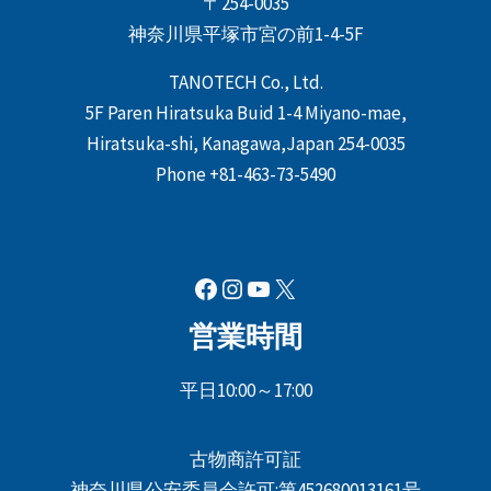
〒254-0035
神奈川県平塚市宮の前1-4-5F
TANOTECH Co., Ltd.
5F Paren Hiratsuka Buid 1-4 Miyano-mae,
Hiratsuka-shi, Kanagawa,Japan 254-0035
Phone +81-463-73-5490
Facebook
Instagram
YouTube
X
営業時間
平日10:00～17:00
古物商許可証
神奈川県公安委員会許可:第452680013161号