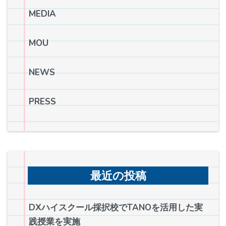
MEDIA
MOU
NEWS
PRESS
最近の投稿
DXハイスクール採択校でTANOを活用した実
践授業を実施