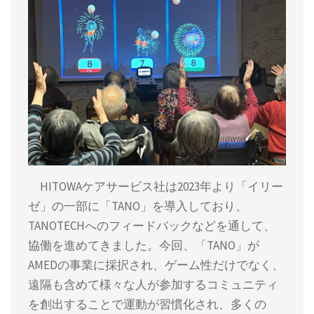
HITOWAケアサービス社は2023年より「イリー
ゼ」の一部に「TANO」を導入しており、
TANOTECHへのフィードバックなどを通して、
協働を進めてきました。今回、「TANO」が
AMEDの事業に採択され、ゲーム性だけでなく、
遠隔も含めて様々な人が参加するコミュニティ
を創出することで運動が習慣化され、多くの