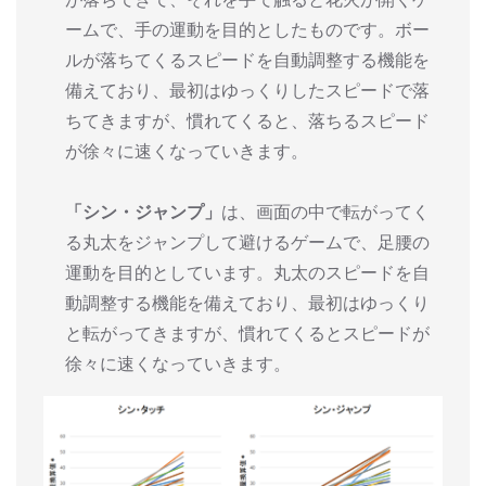
ームで、手の運動を目的としたものです。ボー
ルが落ちてくるスピードを自動調整する機能を
備えており、最初はゆっくりしたスピードで落
ちてきますが、慣れてくると、落ちるスピード
が徐々に速くなっていきます。
「シン・ジャンプ」
は、画面の中で転がってく
る丸太をジャンプして避けるゲームで、足腰の
運動を目的としています。丸太のスピードを自
動調整する機能を備えており、最初はゆっくり
と転がってきますが、慣れてくるとスピードが
徐々に速くなっていきます。