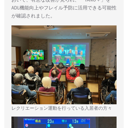
ADL機能向上やフレイル予防に活用できる可能性
が確認されました。
レクリエーション運動を行っている入居者の方々