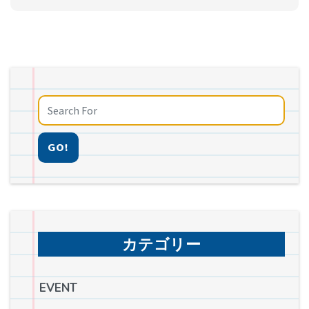
GO!
カテゴリー
EVENT