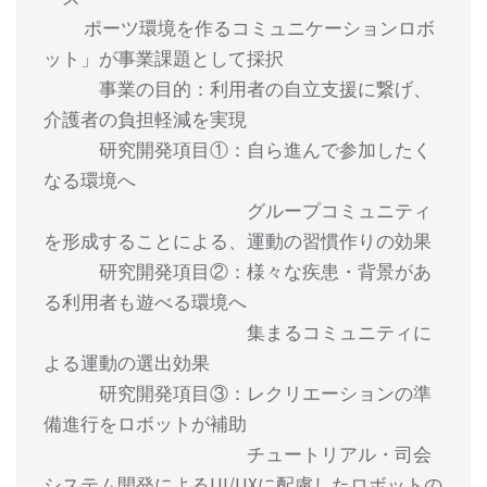
ポーツ環境を作るコミュニケーションロボ
ット」が事業課題として採択
事業の目的：利用者の自立支援に繋げ、
介護者の負担軽減を実現
研究開発項目①：自ら進んで参加したく
なる環境へ
グループコミュニティ
を形成することによる、運動の習慣作りの効果
研究開発項目②：様々な疾患・背景があ
る利用者も遊べる環境へ
集まるコミュニティに
よる運動の選出効果
研究開発項目③：レクリエーションの準
備進行をロボットが補助
チュートリアル・司会
システム開発によるUI/UXに配慮したロボットの