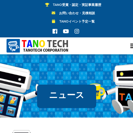
TANO受賞・認定・実証事業履歴
お問い合わせ・見積相談
TANOイベント予定一覧
ニュース