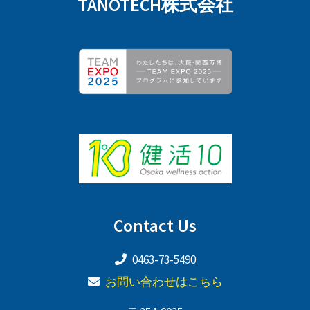
TANOTECH株式会社
Contact Us
0463-73-5490
お問い合わせはこちら