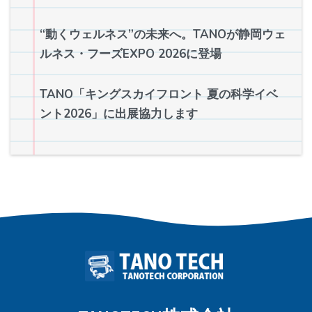
“動くウェルネス”の未来へ。TANOが静岡ウェ
ルネス・フーズEXPO 2026に登場
TANO「キングスカイフロント 夏の科学イベ
ント2026」に出展協力します