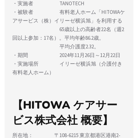
・実施者 TANOTECH
・被験者 有料老人ホーム「HITOWAケ
アサービス（株）イリーゼ横浜旭」を利用する
65歳以上の高齢者22名（週2
回以上参加：17名）。平均年齢86.2歳。
平均介護度2.32。
・期間 2024年11月26日～12月22日
・実施場所 イリーゼ横浜旭（介護付き
有料老人ホーム）
【HITOWA ケアサー
ビス株式会社 概要】
所在地： 〒108-6215 東京都港区港南2-