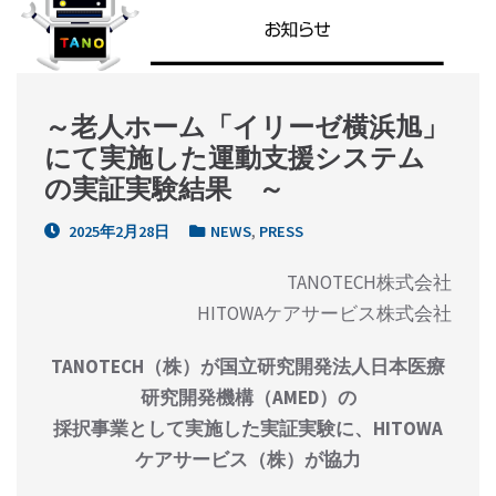
～老人ホーム「イリーゼ横浜旭」
にて実施した運動支援システム
の実証実験結果　～
2025年2月28日
NEWS
,
PRESS
TANOTECH株式会社
HITOWAケアサービス株式会社
TANOTECH（株）が国立研究開発法人日本医療
研究開発機構（AMED）の
採択事業として実施した実証実験に、HITOWA
ケアサービス（株）が協力