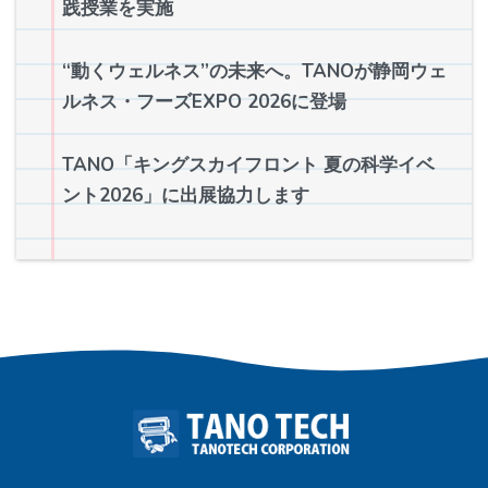
践授業を実施
“動くウェルネス”の未来へ。TANOが静岡ウェ
ルネス・フーズEXPO 2026に登場
TANO「キングスカイフロント 夏の科学イベ
ント2026」に出展協力します