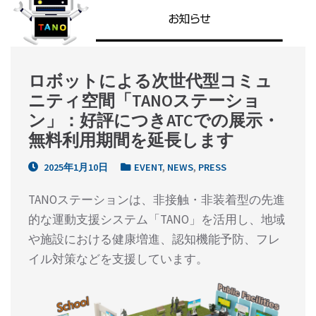
ロボットによる次世代型コミュ
ニティ空間「TANOステーショ
ン」：好評につきATCでの展示・
無料利用期間を延長します
2025年1月10日
EVENT
,
NEWS
,
PRESS
TANOステーションは、非接触・非装着型の先進
的な運動支援システム「TANO」を活用し、地域
や施設における健康増進、認知機能予防、フレ
イル対策などを支援しています。