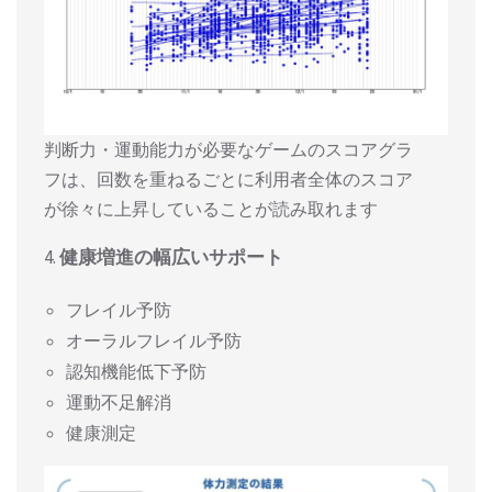
判断力・運動能力が必要なゲームのスコアグラ
フは、回数を重ねるごとに利用者全体のスコア
が徐々に上昇していることが読み取れます
4.
健康増進の幅広いサポート
フレイル予防
オーラルフレイル予防
認知機能低下予防
運動不足解消
健康測定