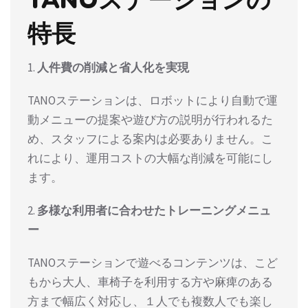
特長
1.
人件費の削減と省人化を実現
TANOステーションは、ロボットにより自動で運
動メニューの提案や遊び方の説明が行われるた
め、スタッフによる案内は必要ありません。こ
れにより、運用コストの大幅な削減を可能にし
ます。
2.
多様な利用者に合わせたトレーニングメニュ
ー
TANOステーションで遊べるコンテンツは、こど
もから大人、車椅子を利用する方や麻痺のある
方まで幅広く対応し、１人でも複数人でも楽し