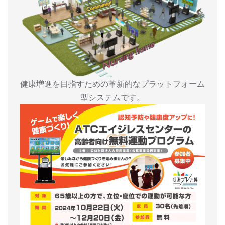
健康増進を目指すための革新的なプラットフォーム
型システムです。