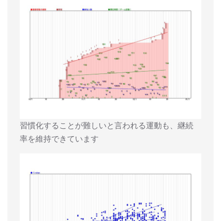
習慣化することが難しいと言われる運動も、継続
率を維持できています