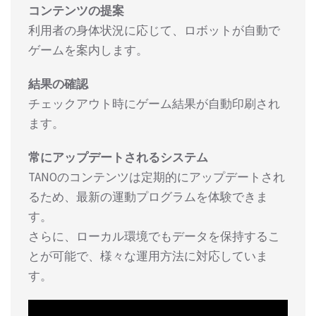
コンテンツの提案
利用者の身体状況に応じて、ロボットが自動で
ゲームを案内します。
結果の確認
チェックアウト時にゲーム結果が自動印刷され
ます。
常にアップデートされるシステム
TANOのコンテンツは定期的にアップデートされ
るため、最新の運動プログラムを体験できま
す。
さらに、ローカル環境でもデータを保持するこ
とが可能で、様々な運用方法に対応していま
す。