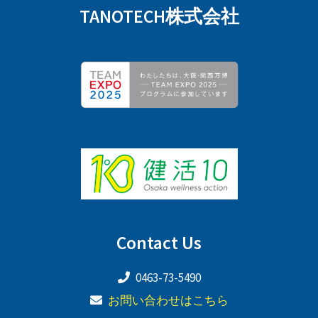
TANOTECH株式会社
Contact Us
0463-73-5490
お問い合わせはこちら