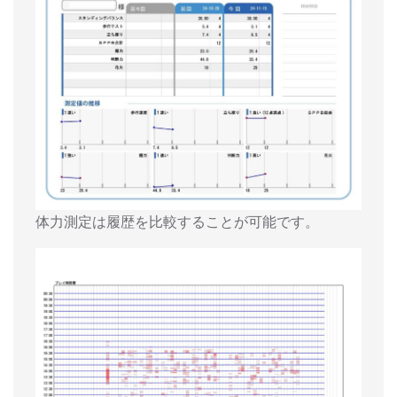
体力測定は履歴を比較することが可能です。