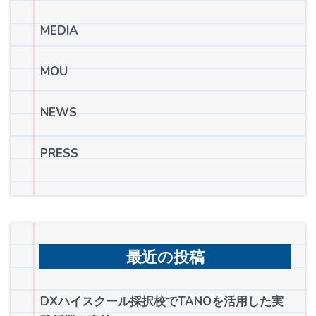
MEDIA
MOU
NEWS
PRESS
最近の投稿
DXハイスクール採択校でTANOを活用した実