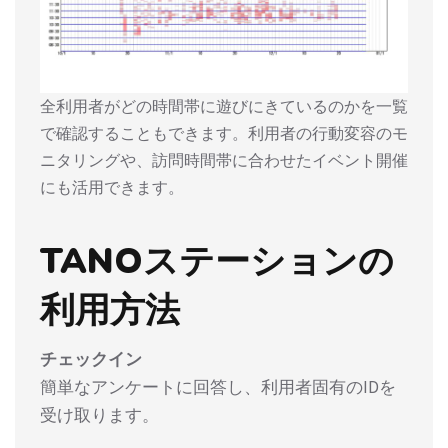
全利用者がどの時間帯に遊びにきているのかを一覧
で確認することもできます。利用者の行動変容のモ
ニタリングや、訪問時間帯に合わせたイベント開催
にも活用できます。
TANOステーションの
利用方法
チェックイン
簡単なアンケートに回答し、利用者固有のIDを
受け取ります。