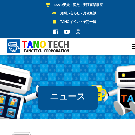
TANO受賞・認定・実証事業履歴
お問い合わせ・見積相談
TANOイベント予定一覧
ニュース