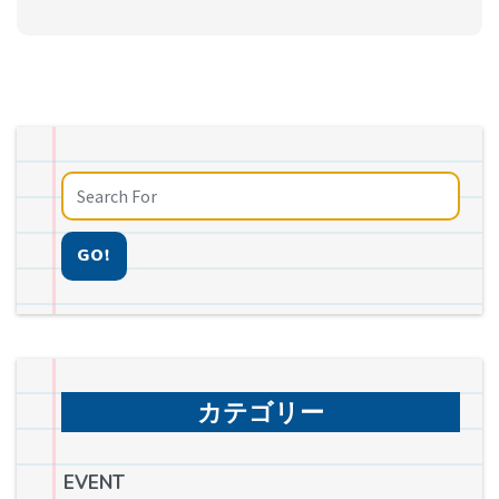
GO!
カテゴリー
EVENT