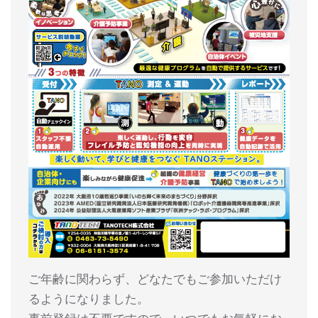
ご年齢に関わらず、どなたでもご参加いただけ
るようになりました。