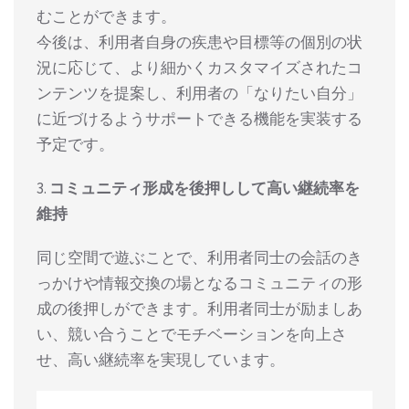
むことができます。
今後は、利用者自身の疾患や目標等の個別の状
況に応じて、より細かくカスタマイズされたコ
ンテンツを提案し、利用者の「なりたい自分」
に近づけるようサポートできる機能を実装する
予定です。
3.
コミュニティ形成を後押しして高い継続率を
維持
同じ空間で遊ぶことで、利用者同士の会話のき
っかけや情報交換の場となるコミュニティの形
成の後押しができます。利用者同士が励ましあ
い、競い合うことでモチベーションを向上さ
せ、高い継続率を実現しています。