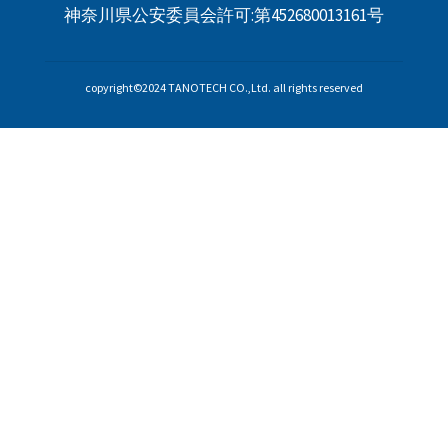
神奈川県公安委員会許可:第452680013161号
copyright©2024 TANOTECH CO.,Ltd. all rights reserved