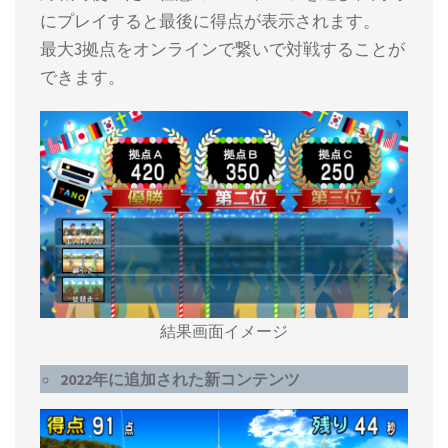
にプレイすると最後に得点が表示されます。
最大3拠点をオンラインで繋いで対戦することが
できます。
結果画面イメージ
2022年に追加された新コンテンツ