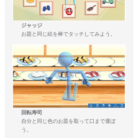
ジャッジ
お題と同じ絵を棒でタッチしてみよう。
回転寿司
自分と同じ色のお皿を取って口まで運ぼ
う。