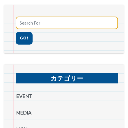
GO!
カテゴリー
EVENT
MEDIA