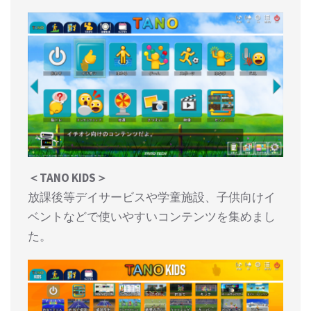
＜TANO KIDS＞
放課後等デイサービスや学童施設、子供向けイ
ベントなどで使いやすいコンテンツを集めまし
た。