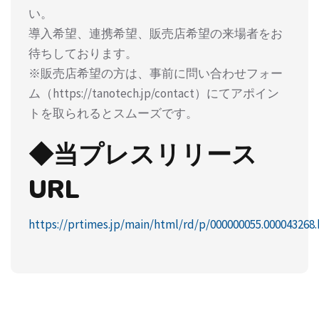
い。
導⼊希望、連携希望、販売店希望の来場者をお
待ちしております。
※販売店希望の方は、事前に問い合わせフォー
ム（https://tanotech.jp/contact）にてアポイン
トを取られるとスムーズです。
◆当プレスリリース
URL
https://prtimes.jp/main/html/rd/p/000000055.000043268