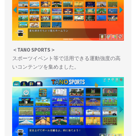
＜TANO SPORTS＞
スポーツイベント等で活用できる運動強度の高
いコンテンツを集めました。