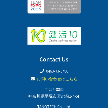
Contact Us
0463-73-5490
お問い合わせはこちら
〒254-0035
神奈川県平塚市宮の前1-4-5F
TANOTECH Co., Ltd.