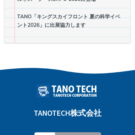
TANO「キングスカイフロント 夏の科学イベ
ント2026」に出展協力します
TANOTECH株式会社