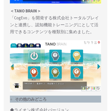
＜TANO BRAIN＞
「CogEvo」を開発する株式会社トータルブレイ
ンと連携し、認知機能トレーニングにとして活
用できるコンテンツを種類別に集めました。
その他のみどころ
◆ライオン株式会社バージョン