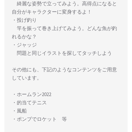
綺麗な姿勢で立ってみよう。高得点になると
自分がキャラクターに変身するよ！
・投げ釣り
竿を振って巻き上げてみよう。どんな魚が釣
れるかな？
・ジャッジ
問題と同じイラストを探してタッチしよう
その他にも、下記のようなコンテンツをご用意
しています。
・ホームラン2022
・的当てテニス
・風船
・ポンプでロケット 等