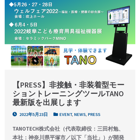
【PRESS】非接触・非装着型モー
ショントレーニングツールTANO
最新版を出展します
2022年5月23日
EVENT
,
NEWS
,
PRESS
TANOTECH株式会社（代表取締役：三田村勉、
本社：神奈川県平塚市／以下「当社」）が開発