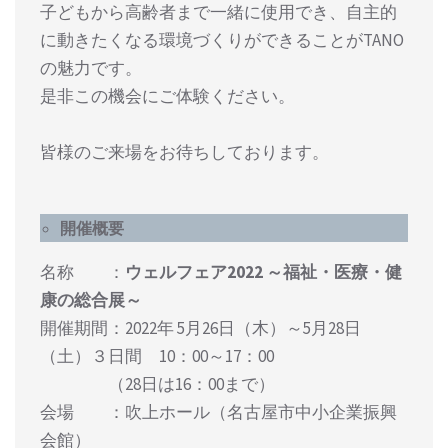
子どもから高齢者まで一緒に使用でき、自主的
に動きたくなる環境づくりができることがTANO
の魅力です。
是非この機会にご体験ください。
皆様のご来場をお待ちしております。
開催概要
名称 ：
ウェルフェア2022 ～福祉・医療・健
康の総合展～
開催期間：2022年 5月26日（木）～5月28日
（土）３日間 10：00～17：00
（28日は16：00まで）
会場 ：吹上ホール（名古屋市中小企業振興
会館）