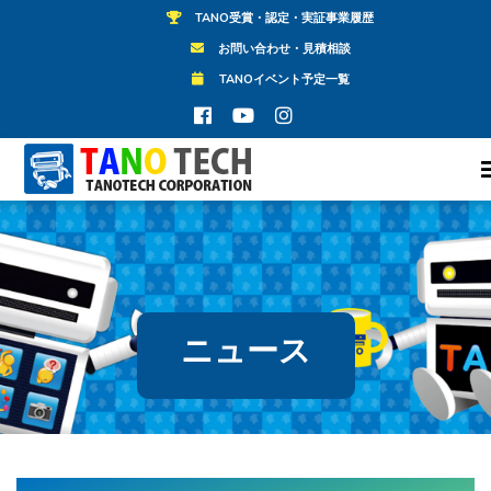
TANO受賞・認定・実証事業履歴
お問い合わせ・見積相談
TANOイベント予定一覧
ニュース