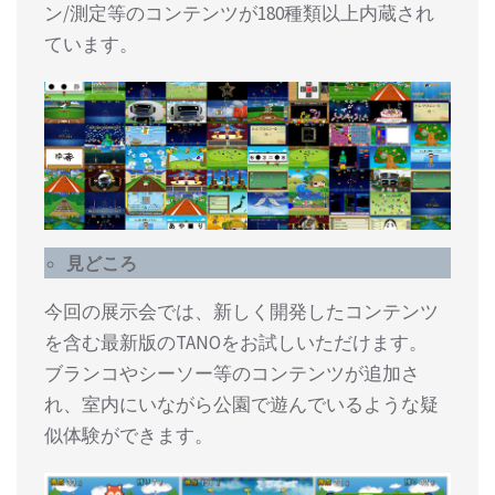
ン/測定等のコンテンツが180種類以上内蔵され
ています。
見どころ
今回の展示会では、新しく開発したコンテンツ
を含む最新版のTANOをお試しいただけます。
ブランコやシーソー等のコンテンツが追加さ
れ、室内にいながら公園で遊んでいるような疑
似体験ができます。