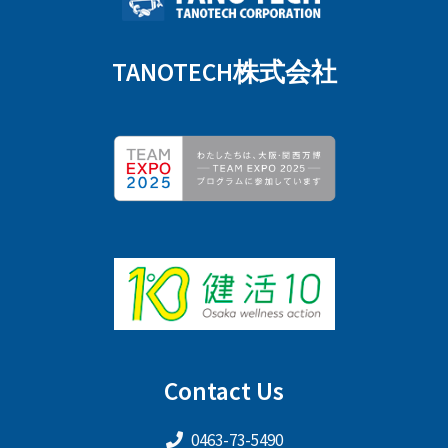
TANOTECH株式会社
Contact Us
0463-73-5490