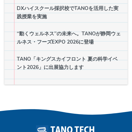
DXハイスクール採択校でTANOを活用した実
践授業を実施
“動くウェルネス”の未来へ。TANOが静岡ウェ
ルネス・フーズEXPO 2026に登場
TANO「キングスカイフロント 夏の科学イベ
ント2026」に出展協力します