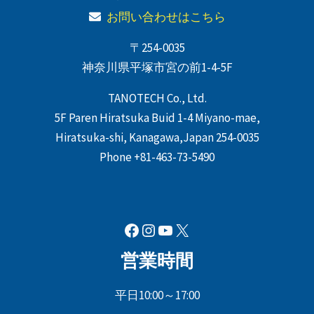
お問い合わせはこちら
〒254-0035
神奈川県平塚市宮の前1-4-5F
TANOTECH Co., Ltd.
5F Paren Hiratsuka Buid 1-4 Miyano-mae,
Hiratsuka-shi, Kanagawa,Japan 254-0035
Phone +81-463-73-5490
Facebook
Instagram
YouTube
X
営業時間
平日10:00～17:00